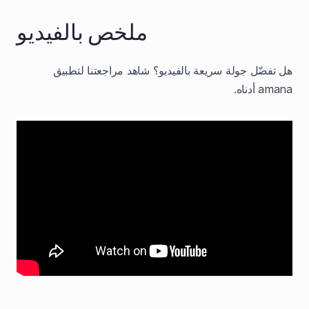
ملخص بالفيديو
هل تفضّل جولة سريعة بالفيديو؟ شاهد مراجعتنا لتطبيق
amana أدناه.