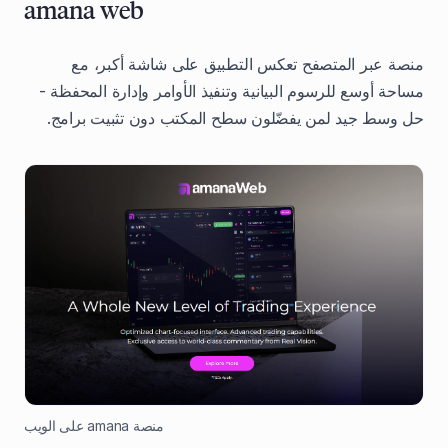
amana web
منصة عبر المتصفح تعكس التطبيق على شاشة أكبر، مع
مساحة أوسع للرسوم البيانية وتنفيذ الأوامر وإدارة المحفظة -
حل وسط جيد لمن يفضّلون سطح المكتب دون تثبيت برامج.
منصة amana على الويب