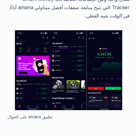
Tracker التي تتيح متابعة صفقات أفضل متداولي amana أداءً
في الوقت شبه الفعلي.
تطبيق amana على الجوال