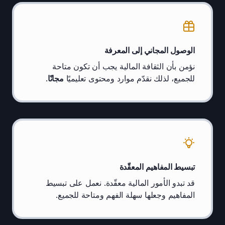
الوصول المجاني إلى المعرفة
نؤمن بأن الثقافة المالية يجب أن تكون متاحة
للجميع، لذلك نقدّم موارد ومحتوى تعليميًا
مجانًا
.
تبسيط المفاهيم المعقّدة
قد تبدو الأمور المالية معقّدة. نعمل على تبسيط
المفاهيم وجعلها سهلة الفهم ومتاحة للجميع.