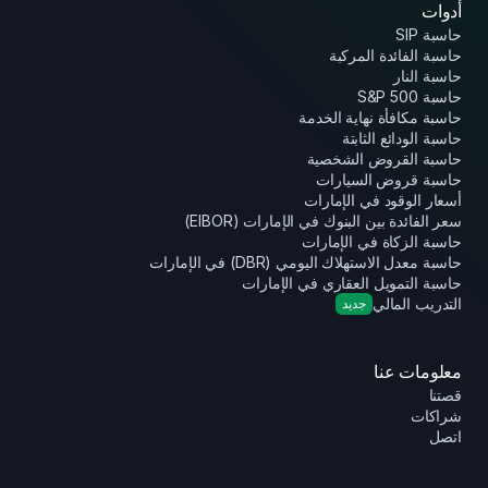
أدوات
حاسبة SIP
حاسبة الفائدة المركبة
حاسبة النار
حاسبة S&P 500
حاسبة مكافأة نهاية الخدمة
حاسبة الودائع الثابتة
حاسبة القروض الشخصية
حاسبة قروض السيارات
أسعار الوقود في الإمارات
سعر الفائدة بين البنوك في الإمارات (EIBOR)
حاسبة الزكاة في الإمارات
حاسبة معدل الاستهلاك اليومي (DBR) في الإمارات
حاسبة التمويل العقاري في الإمارات
التدريب المالي
جديد
معلومات عنا
قصتنا
شراكات
اتصل