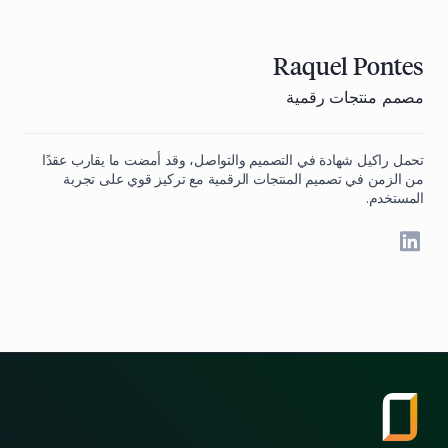
Raquel Pontes
مصمم منتجات رقمية
تحمل راكيل شهادة في التصميم والتواصل، وقد أمضت ما يقارب عقدًا
من الزمن في تصميم المنتجات الرقمية مع تركيز قوي على تجربة
المستخدم.