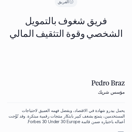
الفريق
فريق شغوف بالتمويل
الشخصي وقوة التثقيف المالي
Pedro Braz
مؤسس شريك
يحمل بيدرو شهادة في الاقتصاد، وبفضل فهمه العميق لاحتياجات
المستخدمين، يتمتع بشغف كبير بابتكار منتجات رقمية مبتكرة. وقد تُوِّجت
أعماله باختياره ضمن قائمة Forbes 30 Under 30 Europe.