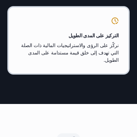
التركيز على المدى الطويل
نركّز على الرؤى والاستراتيجيات المالية ذات الصلة
التي تهدف إلى خلق قيمة مستدامة على المدى
الطويل.