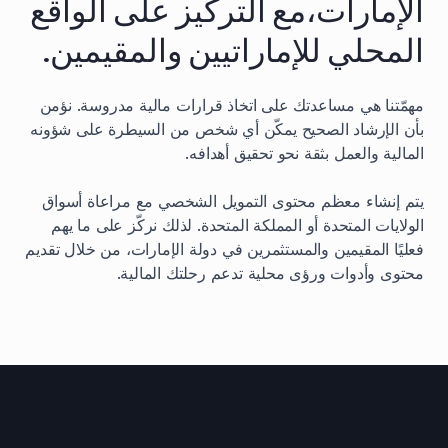
الإمارات،مع التركيز على الواقع
المحلي للإماراتيين والمقيمين.
مهمّتنا هي مساعدتك على اتخاذ قرارات مالية مدروسة. نؤمن
بأن الإرشاد الصحيح يمكّن أي شخص من السيطرة على شؤونه
المالية والعمل بثقة نحو تحقيق أهدافه.
يتم إنشاء معظم محتوى التمويل الشخصي مع مراعاة أسواق
الولايات المتحدة أو المملكة المتحدة. لذلك نركّز على ما يهم
فعليًا المقيمين والمستثمرين في دولة الإمارات، من خلال تقديم
محتوى وأدوات ورؤى محلية تدعم رحلتك المالية.