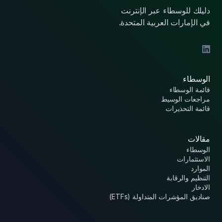
دليلك للوسطاء عبر الإنترنت
في الإمارات العربية المتحدة.
الوسطاء
قائمة الوسطاء
مراجعات الوسيط
قائمة التحذيرات
مقالات
الوسطاء
الاستثمارات
الموارد
التنظيم والرقابة
الادخار
صناديق المؤشرات المتداولة (ETFs)