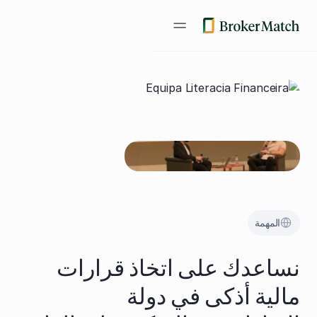
المهمة
نساعدك على اتخاذ قرارات
مالية أذكى في دولة