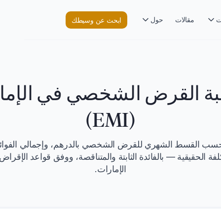
ت
مقالات
حول
ابحث عن وسيطك
ة القرض الشخصي في الإما
(EMI)
سب القسط الشهري للقرض الشخصي بالدرهم، وإجمالي الفوائ
لفة الحقيقية — بالفائدة الثابتة والمتناقصة، ووفق قواعد الإقرا
الإمارات.