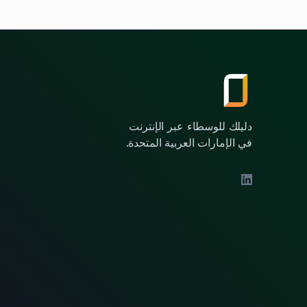
دليلك للوسطاء عبر الإنترنت
في الإمارات العربية المتحدة.