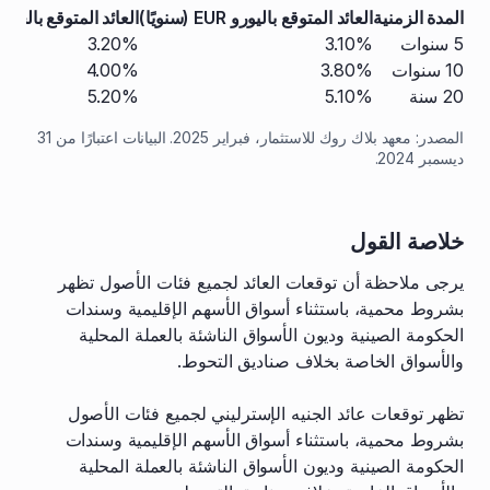
المدة الزمنية
العائد المتوقع باليورو EUR (سنويًا)
العائد المتوقع بالجنيه الإستر
5 سنوات
3.10%
3.20%
10 سنوات
3.80%
4.00%
20 سنة
5.10%
5.20%
المصدر: معهد بلاك روك للاستثمار، فبراير 2025. البيانات اعتبارًا من 31
ديسمبر 2024.
خلاصة القول
يرجى ملاحظة أن توقعات العائد لجميع فئات الأصول تظهر
بشروط محمية، باستثناء أسواق الأسهم الإقليمية وسندات
الحكومة الصينية وديون الأسواق الناشئة بالعملة المحلية
والأسواق الخاصة بخلاف صناديق التحوط.
تظهر توقعات عائد الجنيه الإسترليني لجميع فئات الأصول
بشروط محمية، باستثناء أسواق الأسهم الإقليمية وسندات
الحكومة الصينية وديون الأسواق الناشئة بالعملة المحلية