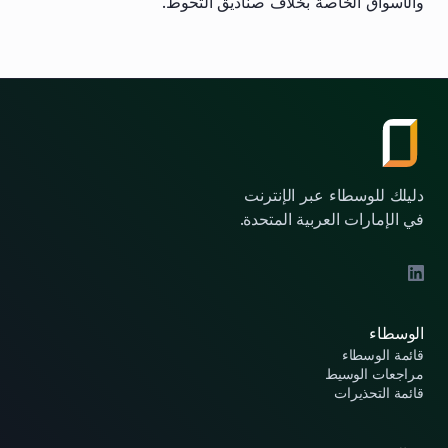
والأسواق الخاصة بخلاف صناديق التحوط.
دليلك للوسطاء عبر الإنترنت
في الإمارات العربية المتحدة.
الوسطاء
قائمة الوسطاء
مراجعات الوسيط
قائمة التحذيرات