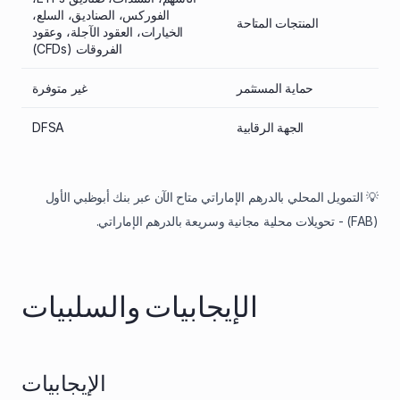
الفوركس، الصناديق، السلع،
المنتجات المتاحة
الخيارات، العقود الآجلة، وعقود
الفروقات (CFDs)
حماية المستثمر
غير متوفرة
الجهة الرقابية
DFSA
💡 التمويل المحلي بالدرهم الإماراتي متاح الآن عبر بنك أبوظبي الأول
(FAB) - تحويلات محلية مجانية وسريعة بالدرهم الإماراتي.
الإيجابيات والسلبيات
الإيجابيات