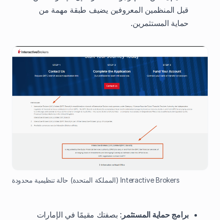
قبل المنظمين المعروفين يضيف طبقة مهمة من
حماية المستثمرين.
Interactive Brokers (المملكة المتحدة) حالة تنظيمية محدودة
برامج حماية المستثمر
: بصفتك مقيمًا في الإمارات