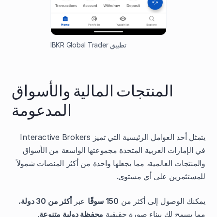
تطبيق IBKR Global Trader
المنتجات المالية والأسواق
المدعومة
يتمثل أحد العوامل الرئيسية التي تميز Interactive Brokers
في الإمارات العربية المتحدة مجموعتها الواسعة من الأسواق
والمنتجات العالمية، مما يجعلها واحدة من أكثر المنصات شمولاً
للمستثمرين على أي مستوى.
يمكنك الوصول إلى أكثر من
150 سوقًا
عبر
أكثر من 30 دولة
،
مما يسمح لك ببناء صورة حقيقية
محفظة دولية متنوعة
.