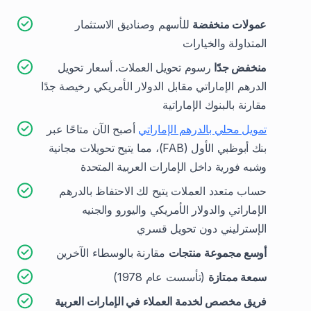
عمولات منخفضة
للأسهم وصناديق الاستثمار
المتداولة والخيارات
منخفض جدًا
رسوم تحويل العملات. أسعار تحويل
الدرهم الإماراتي مقابل الدولار الأمريكي رخيصة جدًا
مقارنة بالبنوك الإماراتية
تمويل محلي بالدرهم الإماراتي
أصبح الآن متاحًا عبر
بنك أبوظبي الأول (FAB)، مما يتيح تحويلات مجانية
وشبه فورية داخل الإمارات العربية المتحدة
حساب متعدد العملات يتيح لك الاحتفاظ بالدرهم
الإماراتي والدولار الأمريكي واليورو والجنيه
الإسترليني دون تحويل قسري
أوسع مجموعة منتجات
مقارنة بالوسطاء الآخرين
سمعة ممتازة
(تأسست عام 1978)
فريق مخصص لخدمة العملاء في الإمارات العربية