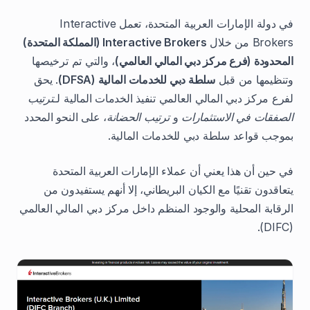
في دولة الإمارات العربية المتحدة، تعمل Interactive
Brokers من خلال
Interactive Brokers (المملكة المتحدة)
المحدودة (فرع مركز دبي المالي العالمي)
، والتي تم ترخيصها
وتنظيمها من قبل
سلطة دبي للخدمات المالية (DFSA)
. يحق
لفرع مركز دبي المالي العالمي تنفيذ الخدمات المالية لـ
ترتيب
الصفقات في الاستثمارات
و
ترتيب الحضانة
، على النحو المحدد
بموجب قواعد سلطة دبي للخدمات المالية.
في حين أن هذا يعني أن عملاء الإمارات العربية المتحدة
يتعاقدون تقنيًا مع الكيان البريطاني، إلا أنهم يستفيدون من
الرقابة المحلية والوجود المنظم داخل مركز دبي المالي العالمي
(DIFC).