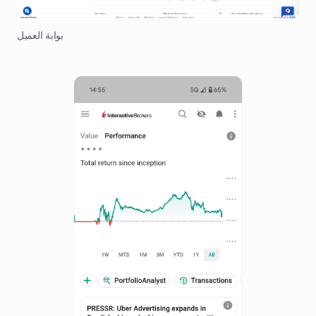
بوابة العميل