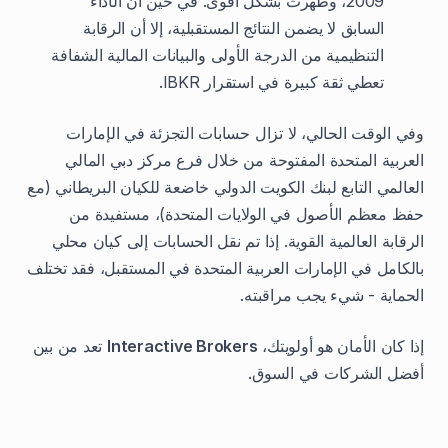
2009، وظهرت بشكل أقوى. في حين أن الأداء
السابق لا يضمن النتائج المستقبلية، إلا أن الرقابة
التنظيمية من الدرجة الأولى والبيانات المالية الشفافة
تعطي ثقة كبيرة في استقرار IBKR.
وفي الوقت الحالي، لا تزال حسابات التجزئة في الإمارات
العربية المتحدة المفتوحة من خلال فرع مركز دبي المالي
العالمي التابع لبنك الكويت الدولي خاضعة للكيان البريطاني (مع
حفظ معظم الأصول في الولايات المتحدة)، مستفيدة من
الرقابة العالمية القوية. إذا تم نقل الحسابات إلى كيان محلي
بالكامل في الإمارات العربية المتحدة في المستقبل، فقد تختلف
الحماية - شيء يجب مراقبته.
إذا كان الأمان هو أولويتك،
Interactive Brokers
تعد من بين
أفضل الشركات في السوق.