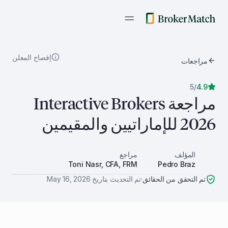
إفصاح المعلن
مراجعات
5
/
4.9
مراجعة Interactive Brokers
2026 للإماراتيين والمقيمين
المؤلف
مراجع
Toni Nasr, CFA, FRM
Pedro Braz
تم التحقق من الحقائق
·
تم التحديث بتاريخ
May 16, 2026