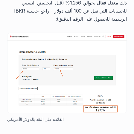
ذلك
معدل فعال
بحوالي 1.256% (قبل التخفيض النسبي
للحسابات التي تقل عن 100 ألف دولار - راجع حاسبة IBKR
الرسمية للحصول على الرقم الدقيق):
الفائدة على النقد بالدولار الأمريكي