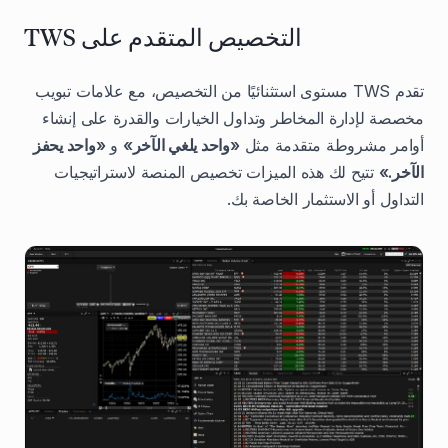
التخصيص المتقدم على TWS
تقدم TWS مستوى استثنائيًا من التخصيص، مع علامات تبويب
مخصصة لإدارة المخاطر وتداول الخيارات والقدرة على إنشاء
أوامر مشروطة متقدمة مثل
«واحد يلغي الآخر»
و
«واحد يحفز
الآخر.»
تتيح لك هذه الميزات تخصيص المنصة لاستراتيجيات
التداول أو الاستثمار الخاصة بك.