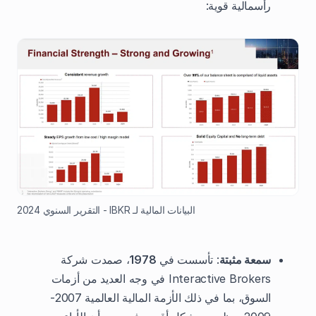
رأسمالية قوية:
البيانات المالية لـ IBKR - التقرير السنوي 2024
سمعة مثبتة
: تأسست في
1978
، صمدت شركة
Interactive Brokers في وجه العديد من أزمات
السوق، بما في ذلك الأزمة المالية العالمية 2007-