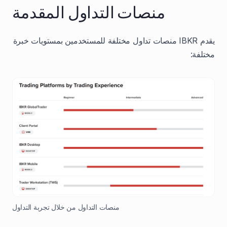
منصات التداول المقدمة
يقدم IBKR منصات تداول مختلفة للمستخدمين بمستويات خبرة
مختلفة:
منصات التداول من خلال تجربة التداول