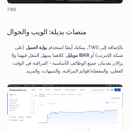
TWS
منصات بديلة: الويب والجوال
بالإضافة إلى TWS، يمكنك أيضًا استخدام
بوابة العميل
(على
شبكة الإنترنت) أو
IBKR موبايل
. كلاهما يسهل التنقل فيهما ولا
يزالان يقدمان جميع الوظائف الأساسية - المراقبة في الوقت
الفعلي، والمفضلة/قوائم المراقبة، والتنبيهات، والمزيد.