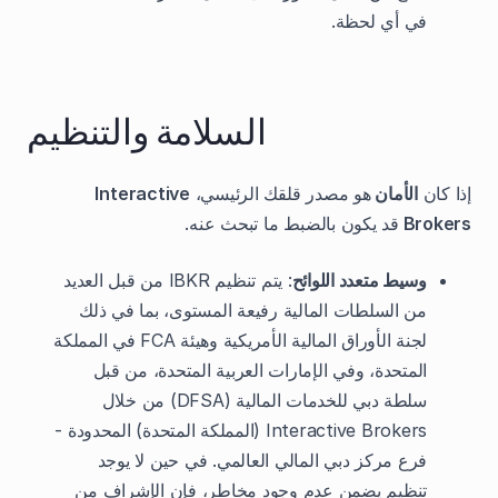
في أي لحظة.
السلامة والتنظيم
إذا كان
الأمان
هو مصدر قلقك الرئيسي،
Interactive
Brokers
قد يكون بالضبط ما تبحث عنه.
وسيط متعدد اللوائح
: يتم تنظيم IBKR من قبل العديد
من السلطات المالية رفيعة المستوى، بما في ذلك
لجنة الأوراق المالية الأمريكية وهيئة FCA في المملكة
المتحدة، وفي الإمارات العربية المتحدة، من قبل
سلطة دبي للخدمات المالية (DFSA) من خلال
Interactive Brokers (المملكة المتحدة) المحدودة -
فرع مركز دبي المالي العالمي. في حين لا يوجد
تنظيم يضمن عدم وجود مخاطر، فإن الإشراف من