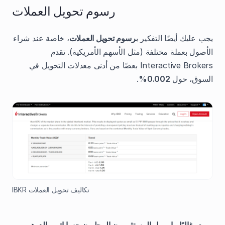
رسوم تحويل العملات
يجب عليك أيضًا التفكير ب
رسوم تحويل العملات
، خاصة عند شراء
الأصول بعملة مختلفة (مثل الأسهم الأمريكية). تقدم
Interactive Brokers بعضًا من أدنى معدلات التحويل في
السوق، حول
0.002%
.
تكاليف تحويل العملات IBKR