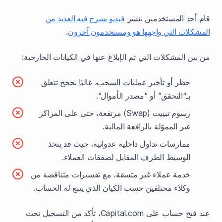
قام أحد المستخدمين بنشر
فيديو يشرح فيه العديد من
المشكلات التي واجهها هو ومستخدمون آخرون
.
من بين المشكلات التي تم الإبلاغ عنها في الكيانات الخارجية:
حظر أو تأخير عمليات السحب، غالبًا بحجج تتعلق
بـ“التحقق” أو “مصدر الأموال”.
رسوم تبييت (Swap) مرتفعة، حتى على المراكز
غير المموّلة بالرافعة المالية.
ممارسات تداول داخلية عدوانية، حيث قد يتخذ
الوسيط الطرف المقابل لصفقات العملاء.
خدمة عملاء غير متسقة، مع تفسيرات متناقضة من
وكلاء مختلفين حسب الكيان الذي يتبع له الحساب.
عند فتح حساب على Capital.com، تأكد من التسجيل تحت