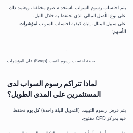
يتم احتساب رسوم السواب باستخدام صيغ مختلفة، ويعتمد ذلك
على نوع الأصل المالي الذي تحتفظ به خلال الليل.
على سبيل المثال، إليك كيفية احتساب السواب
لمؤشرات
الأسهم
:
صيغة احتساب رسوم التبييت (Swap) على المؤشرات
لماذا تتراكم رسوم السواب لدى
المستثمرين على المدى الطويل؟
يتم فرض رسوم التبييت (التمويل لليلة واحدة)
كل يوم
تحتفظ
فيه بمركز CFD مفتوح.