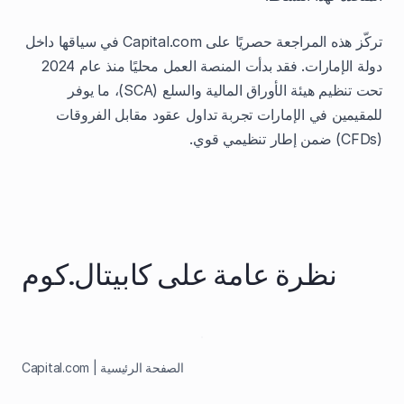
تركّز هذه المراجعة حصريًا على Capital.com في سياقها داخل
دولة الإمارات. فقد بدأت المنصة العمل محليًا منذ عام 2024
تحت تنظيم هيئة الأوراق المالية والسلع (SCA)، ما يوفر
للمقيمين في الإمارات تجربة تداول عقود مقابل الفروقات
(CFDs) ضمن إطار تنظيمي قوي.
نظرة عامة على كابيتال.كوم
الصفحة الرئيسية | Capital.com