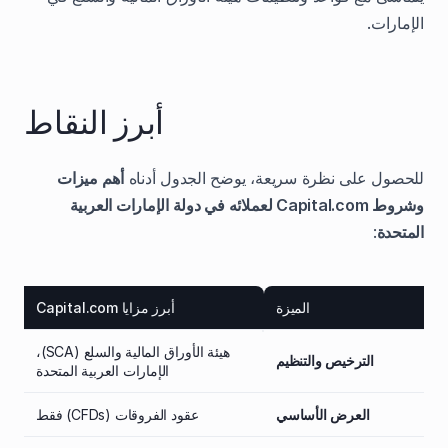
الإمارات.
أبرز النقاط
للحصول على نظرة سريعة، يوضح الجدول أدناه
أهم ميزات
وشروط Capital.com لعملائه في دولة الإمارات العربية
المتحدة
:
الميزة
أبرز مزايا Capital.com
هيئة الأوراق المالية والسلع (SCA)،
الترخيص والتنظيم
الإمارات العربية المتحدة
العرض الأساسي
عقود الفروقات (CFDs) فقط