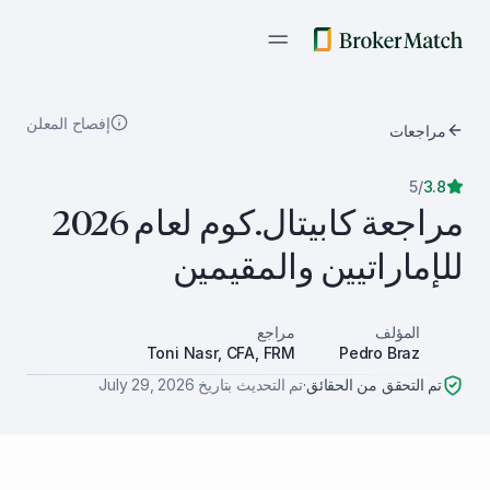
إفصاح المعلن
مراجعات
5
/
3.8
مراجعة كابيتال.كوم لعام 2026
للإماراتيين والمقيمين
المؤلف
مراجع
Toni Nasr, CFA, FRM
Pedro Braz
تم التحقق من الحقائق
·
تم التحديث بتاريخ
July 29, 2026