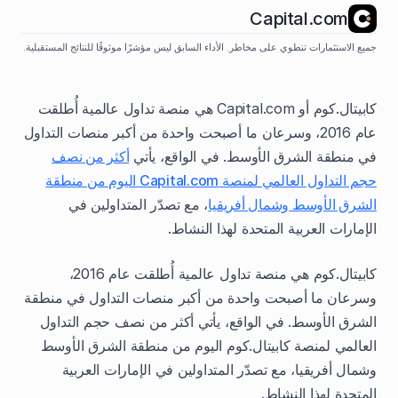
Capital.com
جميع الاستثمارات تنطوي على مخاطر. الأداء السابق ليس مؤشرًا موثوقًا للنتائج المستقبلية.
كابيتال.كوم أو Capital.com هي منصة تداول عالمية أُطلقت
عام 2016، وسرعان ما أصبحت واحدة من أكبر منصات التداول
في منطقة الشرق الأوسط. في الواقع، يأتي
أكثر من نصف
حجم التداول العالمي لمنصة Capital.com اليوم من منطقة
الشرق الأوسط وشمال أفريقيا
، مع تصدّر المتداولين في
الإمارات العربية المتحدة لهذا النشاط.
كابيتال.كوم هي منصة تداول عالمية أُطلقت عام 2016،
وسرعان ما أصبحت واحدة من أكبر منصات التداول في منطقة
الشرق الأوسط. في الواقع، يأتي أكثر من نصف حجم التداول
العالمي لمنصة كابيتال.كوم اليوم من منطقة الشرق الأوسط
وشمال أفريقيا، مع تصدّر المتداولين في الإمارات العربية
المتحدة لهذا النشاط.