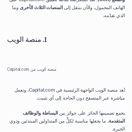
الهاتف المحمول، والآن ننتقل إلى
المنصات الثلاث الأخرى
وما
الذي تقدّمه.
1. منصة الويب
منصة الويب من Capital.com
تُعد منصة الويب الواجهة الرئيسية في Capital.com، وتعمل
مباشرة عبر المتصفح دون الحاجة إلى أي تثبيت.
يجمع تصميمها الحائز على جوائز بين
البساطة والوظائف
المتقدمة
، ما يجعلها مناسبة لكلٍّ من المتداولين المبتدئين وذوي
الخبرة.