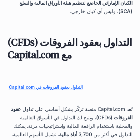
الكيان الإماراتي الخاضع لتنظيم هيئة الأوراق المالية والسلع
(SCA)
، وليس أي كيان خارجي.
التداول بعقود الفروقات (CFDs)
مع Capital.com
التداول بعقود الفروقات في Capital.com
تُعد Capital.com منصة تركّز بشكل أساسي على تداول
عقود
الفروقات (CFDs)
، وتتيح لك التداول في الأسواق العالمية
والمحلية باستخدام الرافعة المالية واستراتيجيات مرنة. يمكنك
التداول في أكثر من
3,700 أداة مالية
، تشمل الأسهم العالمية،