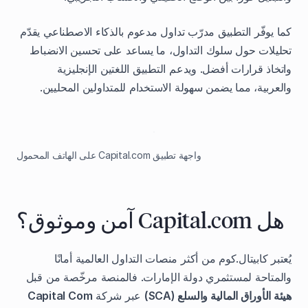
كما يوفّر التطبيق مدرّب تداول مدعوم بالذكاء الاصطناعي يقدّم
تحليلات حول سلوك التداول، ما يساعد على تحسين الانضباط
واتخاذ قرارات أفضل. ويدعم التطبيق اللغتين الإنجليزية
والعربية، مما يضمن سهولة الاستخدام للمتداولين المحليين.
واجهة تطبيق Capital.com على الهاتف المحمول
هل Capital.com آمن وموثوق؟
يُعتبر كابيتال.كوم من أكثر منصات التداول العالمية أمانًا
والمتاحة لمستثمري دولة الإمارات. فالمنصة مرخّصة من قبل
هيئة الأوراق المالية والسلع (SCA)
عبر شركة
Capital Com