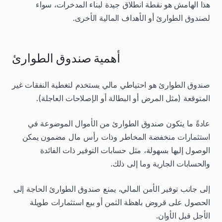
هذا الهامش هو نقطة انطلاق جيدة لبناء المدخرات، سواء
لصندوق الطوارئ أو الأهداف المالية الأخرى.
أهمية صندوق الطوارئ
صندوق الطوارئ هو احتياطي مالي يستخدم لتغطية النفقات غير
المتوقعة (مثل المرض أو البطالة أو الإصلاحات العاجلة).
عادةً ما يتكون صندوق الطوارئ من الأموال الموضوعة في
استثمارات منخفضة المخاطر وذات رأس مال مضمون يمكن
الوصول إليها بسهولة، مثل حسابات التوفير ذات الفائدة
والحسابات الجارية وما إلى ذلك.
إلى جانب توفير الأمن المالي، يمنع صندوق الطوارئ الحاجة إلى
الحصول على قروض باهظة الثمن أو بيع استثمارات طويلة
الأجل قبل الأوان.