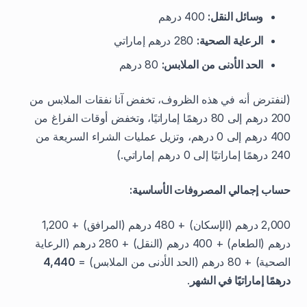
وسائل النقل:
400 درهم
الرعاية الصحية:
280 درهم إماراتي
الحد الأدنى من الملابس:
80 درهم
(لنفترض أنه في هذه الظروف، تخفض آنا نفقات الملابس من
200 درهم إلى 80 درهمًا إماراتيًا، وتخفض أوقات الفراغ من
400 درهم إلى 0 درهم، وتزيل عمليات الشراء السريعة من
240 درهمًا إماراتيًا إلى 0 درهم إماراتي.)
حساب إجمالي المصروفات الأساسية:
2,000 درهم (الإسكان) + 480 درهم (المرافق) + 1,200
درهم (الطعام) + 400 درهم (النقل) + 280 درهم (الرعاية
الصحية) + 80 درهم (الحد الأدنى من الملابس) =
4,440
درهمًا إماراتيًا في الشهر
.