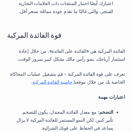
اعتبارك أيضًا اختيار المنتجات ذات العلامات التجارية
للمتجر، والتي غالبًا ما تقدم جودة مماثلة بسعر أقل.
قوة الفائدة المركبة
الفائدة المركبة هي «الفائدة على الفائدة». من خلال إعادة
استثمار أرباحك، ينمو رأس مالك بشكل كبير بمرور الوقت.
تعرف على قوة الفائدة المركبة - قم بتشغيل عمليات المحاكاة
الخاصة بك من خلال موقعنا
حاسبة الفائدة المركبة
.
اعتبارات مهمة
التضخم:
مع معدل الفائدة المعتدل، يكون للتضخم
تأثير كبير، لكن النمو المستمر للفائدة المركبة لا يزال
يساعد في الحفاظ على قوتك الشرائية.