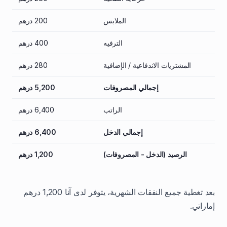
الملابس
200 درهم
الترفيه
400 درهم
المشتريات الاندفاعية / الإضافية
280 درهم
إجمالي المصروفات
5,200 درهم
الراتب
6,400 درهم
إجمالي الدخل
6,400 درهم
الرصيد (الدخل - المصروفات)
1,200 درهم
بعد تغطية جميع النفقات الشهرية، يتوفر لدى آنا 1,200 درهم
إماراتي.