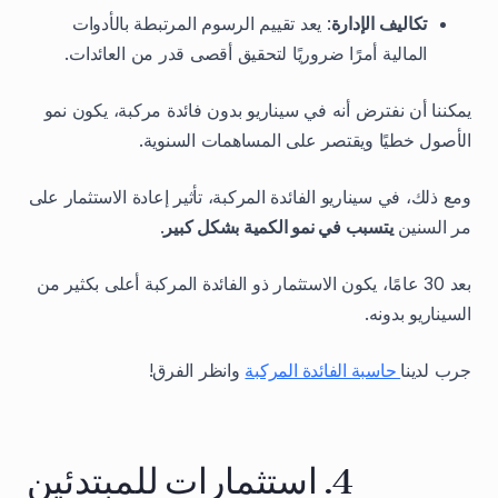
تكاليف الإدارة
: يعد تقييم الرسوم المرتبطة بالأدوات
المالية أمرًا ضروريًا لتحقيق أقصى قدر من العائدات.
يمكننا أن نفترض أنه في سيناريو بدون فائدة مركبة، يكون نمو
الأصول خطيًا ويقتصر على المساهمات السنوية.
ومع ذلك، في سيناريو الفائدة المركبة، تأثير إعادة الاستثمار على
مر السنين
يتسبب في نمو الكمية بشكل كبير
.
بعد 30 عامًا، يكون الاستثمار ذو الفائدة المركبة أعلى بكثير من
السيناريو بدونه.
جرب لدينا
حاسبة الفائدة المركبة
وانظر الفرق!
4. استثمارات للمبتدئين