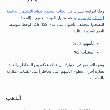
وفقًا لدراسة نشرت في
الكتاب السنوي لعوائد الاستثمار العالمية
لبنك كريدي سويس
، عند تحليل العوائد الحقيقية (المعدلة
للتضخم) لمختلف الأصول على مدى 122 عامًا، لوحظ متوسط
القيم السنوية التالية:
الأسهم:
5.3%
السندات:
2%
ومع ذلك، ضع في اعتبارك أن هناك علاقة بين المخاطر والعائد.
بعبارة أخرى، تنطوي الأسهم على مخاطر أعلى (تقلبات) مقارنة
بالسندات.
الذهب