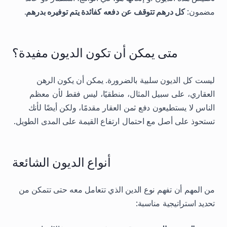
مضمون:
كل درهم تتوقف عن دفعه كفائدة يتم توفيره بدرهم
.
متى يمكن أن تكون الديون مفيدة؟
ليست كل الديون سلبية بالضرورة. يمكن أن يكون الرهن
العقاري، على سبيل المثال، منطقيًا، ليس فقط لأن معظم
الناس لا يستطيعون دفع ثمن العقار مقدمًا، ولكن أيضًا لأنك
تستحوذ على أصل مع احتمال ارتفاع القيمة على المدى الطويل.
أنواع الديون الشائعة
من المهم أن تفهم نوع الدين الذي تتعامل معه حتى تتمكن من
تحديد استراتيجية مناسبة: