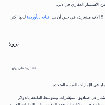
ذا
قناته بالأوردية
لديها أكثر
ثروة
قناة ثروة على يوتيوب
ر في الإمارات العربية المتحدة.
ستثمار في صناديق المؤشرات ومتوسط التكلفة بالدولار
لمتداولة في الولايات المتحدة للمقيمين في الإمارات العربية