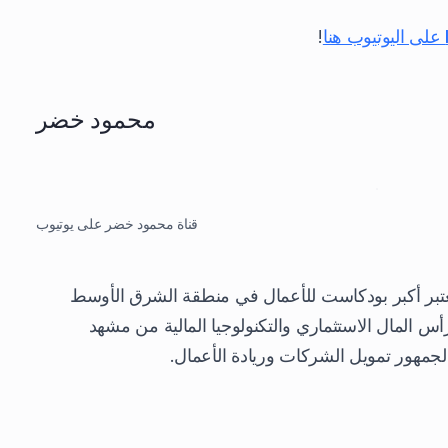
!
محمود خضر
قناة محمود خضر على يوتيوب
برنامج Builders، الذي يعتبر أكبر بودكاست للأعمال في منطقة الشرق الأوسط
 المال الاستثماري والتكنولوجيا المالية من مشهد
لجمهور تمويل الشركات وريادة الأعمال.