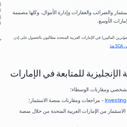
أ
ا
مار والضرائب والعقارات وإدارة الأموال، وكلها مصممة
أ
مارات الأوسع.
ا
لمؤثرين الماليين) في الإمارات العربية المتحدة مطالبون بالحصول على إذن
ش
نا
.
 الإنجليزية للمتابعة في الإمارات
الشخصي ومقارنات الوسطاء؛
- مراجعات ومقارنات منصة الاستثمار؛
الاستثمار من الإمارات العربية المتحدة من خلال منصة