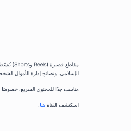
الإسلامي، ونصائح إدارة الأموال الشخص
مناسب جدًا للمحتوى السريع، خصوصًا ع
اسكتشف القناة
هنا
.