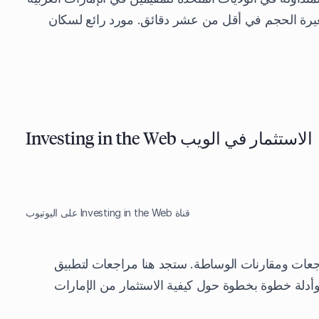
يرة الحجم في أقل من عشر دقائق. مورد رائع لسكان
الاستثمار في الويب Investing in the Web
قناة Investing in the Web على اليوتيوب
Investing in على مراجعات ومقارنات الوساطة. ستجد هنا مراجعات لتطبيق
 وأدلة خطوة بخطوة حول كيفية الاستثمار من الإمارات