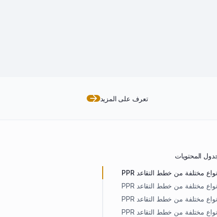
تعرف على المزيد
دول المحتويات
نواع مختلفة من خطط التقاعد PPR
نواع مختلفة من خطط التقاعد PPR
نواع مختلفة من خطط التقاعد PPR
نواع مختلفة من خطط التقاعد PPR