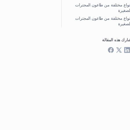
نواع مختلفة من طاعون المجترات
لصغيرة
نواع مختلفة من طاعون المجترات
لصغيرة
ارك هذه المقالة