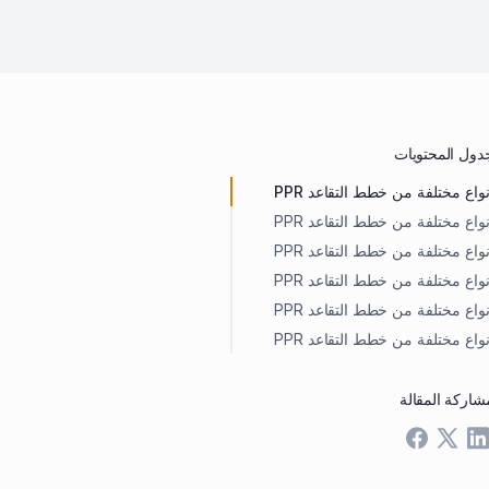
دول المحتويات
نواع مختلفة من خطط التقاعد PPR
نواع مختلفة من خطط التقاعد PPR
نواع مختلفة من خطط التقاعد PPR
نواع مختلفة من خطط التقاعد PPR
نواع مختلفة من خطط التقاعد PPR
نواع مختلفة من خطط التقاعد PPR
شاركة المقالة