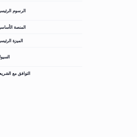
الرسوم الرئيسي
المنصة الأساسي
الميزة الرئيسي
السيول
التوافق مع الشريع