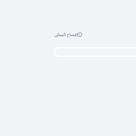
إفصاح المعلن