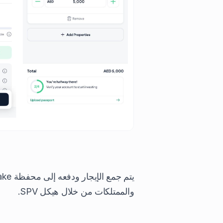
والممتلكات من خلال هيكل SPV.