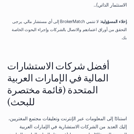
الاستثمار الذاتي)..
إخلاء المسؤولية:
لا تنتمي BrokerMatch إلى أي مستشار مالي. يرجى
التحقق من أوراق اعتمادهم والاتصال بالشركات وإجراء البحوث الخاصة
بك.
أفضل شركات الاستشارات
المالية في الإمارات العربية
المتحدة (قائمة مختصرة
للبحث)
استنادًا إلى المعلومات عبر الإنترنت وتعليقات مجتمع المغتربين،
إليك العديد من الشركات الاستشارية في الإمارات العربية