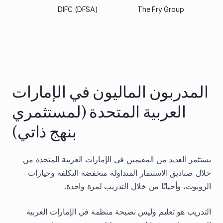
The Fry Group
DIFC (DFSA)
غير 
المدربون الماليون في الإمارات
العربية المتحدة (لمستثمري
بنهج ذاتي)
يستثمر العديد من المقيمين في الإمارات العربية المتحدة من
خلال صناديق الاستثمار المتداولة منخفضة التكلفة وخيارات
الروبوت، وأحيانًا من خلال التدريب لمرة واحدة.
التدريب هو تعليم وليس نصيحة منظمة في الإمارات العربية