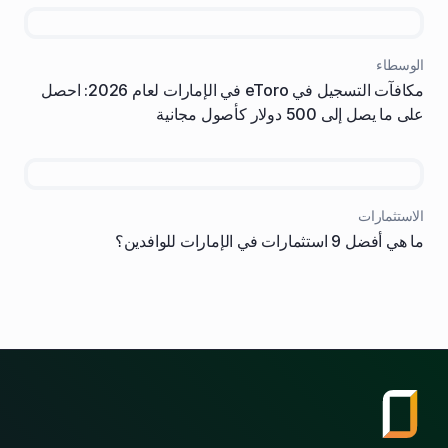
الوسطاء
مكافآت التسجيل في eToro في الإمارات لعام 2026: احصل
على ما يصل إلى 500 دولار كأصول مجانية
الاستثمارات
ما هي أفضل 9 استثمارات في الإمارات للوافدين؟