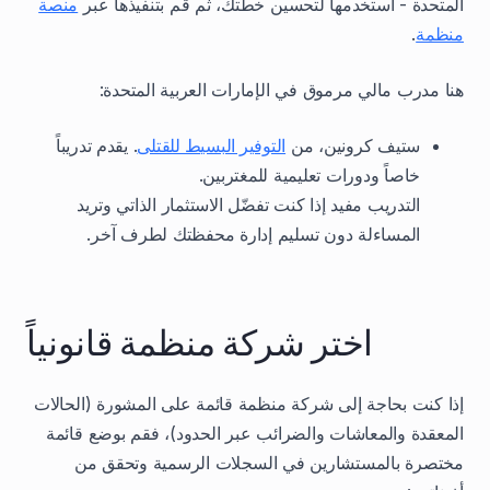
المتحدة - استخدمها لتحسين خطتك، ثم قم بتنفيذها عبر
منصة
منظمة
.
هنا مدرب مالي مرموق في الإمارات العربية المتحدة:
ستيف كرونين، من
التوفير البسيط للقتلى
. يقدم تدريباً
خاصاً ودورات تعليمية للمغتربين.
التدريب مفيد إذا كنت تفضّل الاستثمار الذاتي وتريد
المساءلة دون تسليم إدارة محفظتك لطرف آخر.
اختر شركة منظمة قانونياً
إذا كنت بحاجة إلى شركة منظمة قائمة على المشورة (الحالات
المعقدة والمعاشات والضرائب عبر الحدود)، فقم بوضع قائمة
مختصرة بالمستشارين في السجلات الرسمية وتحقق من