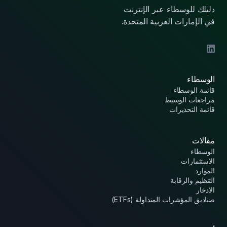
دليلك للوسطاء عبر الإنترنت
في الإمارات العربية المتحدة.
الوسطاء
قائمة الوسطاء
مراجعات الوسيط
قائمة التحذيرات
مقالات
الوسطاء
الاستثمارات
الموارد
التنظيم والرقابة
الادخار
صناديق المؤشرات المتداولة (ETFs)