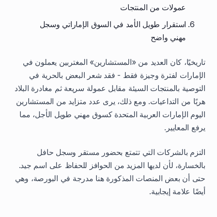
عمولات من المنتجات
استقرار طويل الأمد في السوق الإماراتي وسجل
مهني واضح
تاريخيًا، كان العديد من «المستشارين» المغتربين يعملون في
الإمارات لفترة وجيزة فقط - فقد شعر البعض بالحرية في
التوصية بالمنتجات السيئة مقابل عمولة سريعة ثم مغادرة البلاد
هربًا من التداعيات. ومع ذلك، يرى عدد متزايد من المستشارين
اليوم الإمارات العربية المتحدة كسوق مهني طويل الأجل، مما
يرفع المعايير.
التزم بالشركات التي تتمتع بحضور مستقر وسجل حافل
بالخسارة، لأن لديها المزيد من الحوافز للحفاظ على اسم جيد.
حتى أن بعض المنصات المذكورة هنا مدرجة في البورصة، وهي
أيضًا علامة إيجابية.